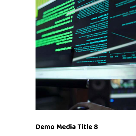
Demo Media Title 8